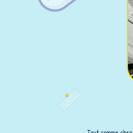
Tout comme chez l