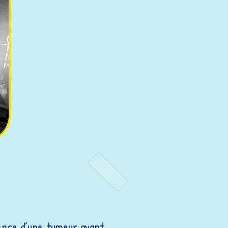
sence d’une tumeur avant