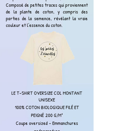
Composé de petites traces qui proviennent
de la plante de coton, y compris des
parties de la semence, révélant la vraie
couleur et l’essence du coton.
LE T-SHIRT OVERSIZE COL MONTANT
UNISEXE
100% COTON BIOLOGIQUE FILÉ ET
PEIGNÉ
200 G/M²
Coupe oversized -
Emmanchures
redescendues