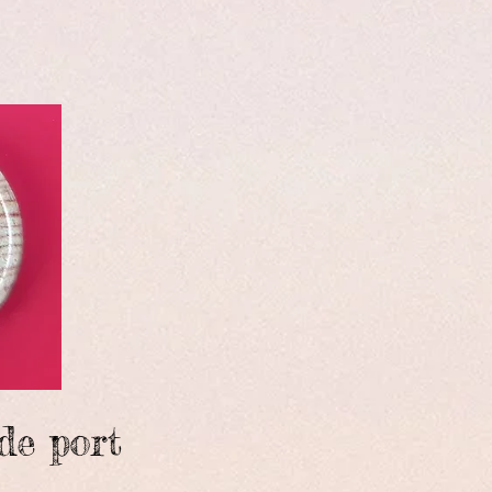
de port