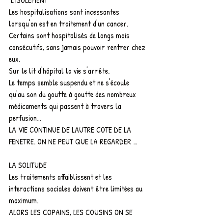
 L'ISOLEMENT
Les hospitalisations sont incessantes 
lorsqu'on est en traitement d'un cancer. 
Certains sont hospitalisés de longs mois 
consécutifs, sans jamais pouvoir rentrer chez 
eux.
Sur le lit d'hôpital la vie s'arrête.
Le temps semble suspendu et ne s'écoule 
qu'au son du goutte à goutte des nombreux 
médicaments qui passent à travers la 
perfusion…
LA VIE CONTINUE DE LAUTRE COTE DE LA 
FENETRE. ON NE PEUT QUE LA REGARDER …
LA SOLITUDE
Les traitements affaiblissent et les 
interactions sociales doivent être limitées au 
maximum.
ALORS LES COPAINS, LES COUSINS ON SE 