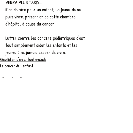
VERRA PLUS TARD...
Rien de pire pour un enfant, un jeune, de ne 
plus vivre, prisonnier de cette chambre 
d'hôpital à cause du cancer!
Lutter contre les cancers pédiatriques c'est 
tout simplement aider les enfants et les 
jeunes à ne jamais cesser de vivre. 
Quotidien d'un enfant malade
Le cancer de l'enfant
Posts récents
Voir tout