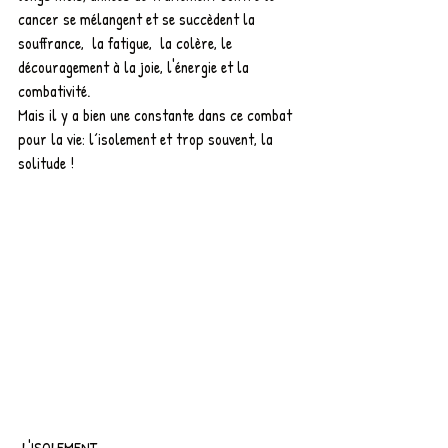
cancer se mélangent et se succèdent la 
souffrance,  la fatigue,  la colère, le 
découragement à la joie, l'énergie et la 
combativité.
Mais il y a bien une constante dans ce combat 
pour la vie: l´isolement et trop souvent, la 
solitude ! 